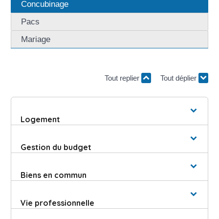
Concubinage
Pacs
Mariage
Tout replier
Tout déplier
Logement
Gestion du budget
Biens en commun
Vie professionnelle