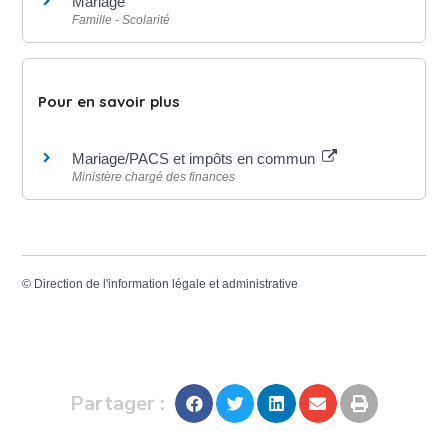
Mariage
Famille - Scolarité
Pour en savoir plus
Mariage/PACS et impôts en commun
Ministère chargé des finances
©
Direction de l'information légale et administrative
Partager :