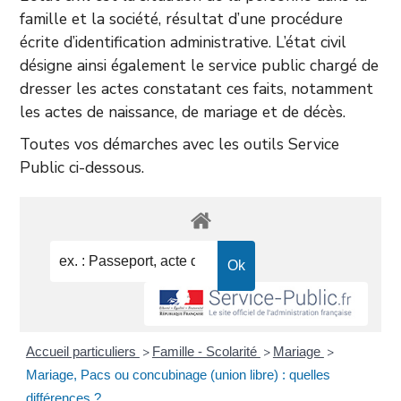
famille et la société, résultat d’une procédure
écrite d’identification administrative. L’état civil
désigne ainsi également le service public chargé de
dresser les actes constatant ces faits, notamment
les actes de naissance, de mariage et de décès.
Toutes vos démarches avec les outils Service
Public ci-dessous.
Accueil particuliers
Famille - Scolarité
Mariage
>
>
>
Mariage, Pacs ou concubinage (union libre) : quelles
différences ?