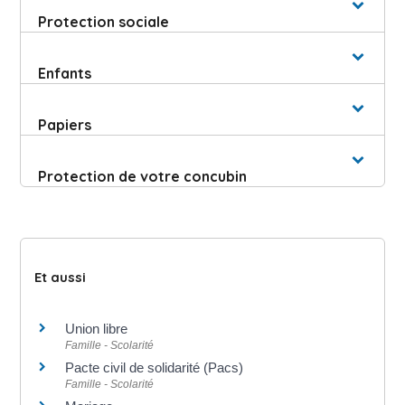
Protection sociale
Enfants
Papiers
Protection de votre concubin
Et aussi
Union libre
Famille - Scolarité
Pacte civil de solidarité (Pacs)
Famille - Scolarité