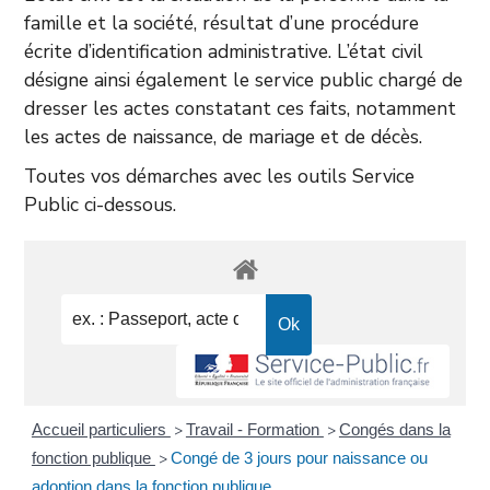
famille et la société, résultat d’une procédure
écrite d’identification administrative. L’état civil
désigne ainsi également le service public chargé de
dresser les actes constatant ces faits, notamment
les actes de naissance, de mariage et de décès.
Toutes vos démarches avec les outils Service
Public ci-dessous.
Accueil particuliers
Travail - Formation
Congés dans la
>
>
fonction publique
Congé de 3 jours pour naissance ou
>
adoption dans la fonction publique