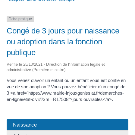
Fiche pratique
Congé de 3 jours pour naissance
ou adoption dans la fonction
publique
Vérifié le 25/10/2021 - Direction de l'information légale et
administrative (Première ministre)
Vous venez d'avoir un enfant ou un enfant vous est confié en
vue de son adoption ? Vous pouvez bénéficier d'un congé de
3 <a href="https://www.mairie-injouxgenissiat.fr/demarches-
en-ligne/etat-civil/?xml=R17508">jours ouvrables</a>.
Naissance