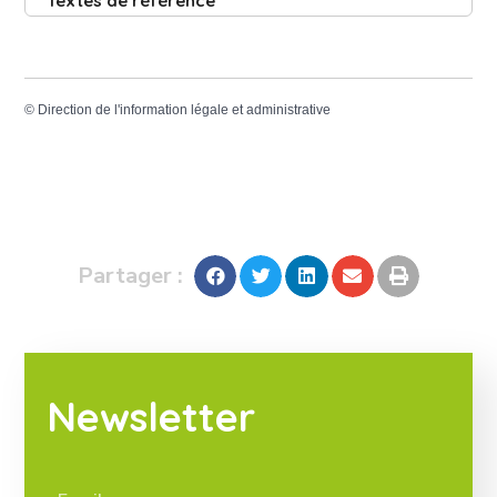
Textes de référence
©
Direction de l'information légale et administrative
Partager :
Newsletter