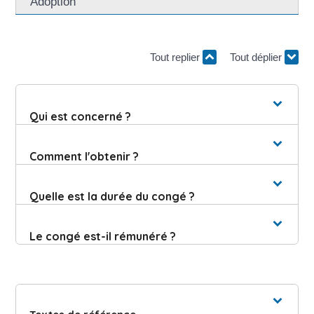
Adoption
Tout replier
Tout déplier
Qui est concerné ?
Comment l'obtenir ?
Quelle est la durée du congé ?
Le congé est-il rémunéré ?