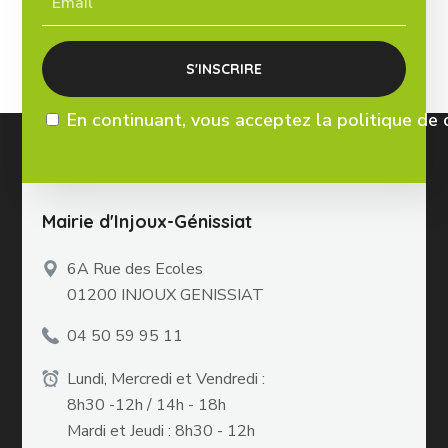
En continuant, vous acceptez la politique de 
Mairie d'Injoux-Génissiat
6A Rue des Ecoles
01200 INJOUX GENISSIAT
04 50 59 95 11
Lundi, Mercredi et Vendredi :
8h30 -12h / 14h - 18h
Mardi et Jeudi : 8h30 - 12h