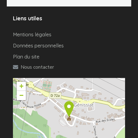
Liens utiles
Mentions légales
Données personnelles
Plan du site
Nous contacter
+
−