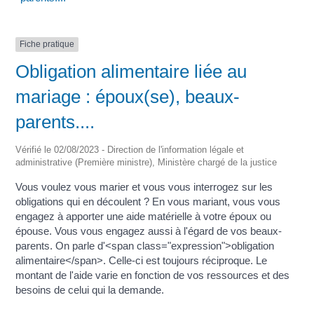
Fiche pratique
Obligation alimentaire liée au
mariage : époux(se), beaux-
parents....
Vérifié le 02/08/2023 - Direction de l'information légale et
administrative (Première ministre), Ministère chargé de la justice
Vous voulez vous marier et vous vous interrogez sur les
obligations qui en découlent ? En vous mariant, vous vous
engagez à apporter une aide matérielle à votre époux ou
épouse. Vous vous engagez aussi à l'égard de vos beaux-
parents. On parle d'<span class="expression">obligation
alimentaire</span>. Celle-ci est toujours réciproque. Le
montant de l'aide varie en fonction de vos ressources et des
besoins de celui qui la demande.