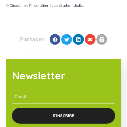
©
Direction de l'information légale et administrative
Partager :
Newsletter