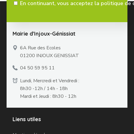
En continuant, vous acceptez la politique de 
Mairie d'Injoux-Génissiat
6A Rue des Ecoles
01200 INJOUX GENISSIAT
04 50 59 95 11
Lundi, Mercredi et Vendredi :
8h30 -12h / 14h - 18h
Mardi et Jeudi : 8h30 - 12h
Liens utiles