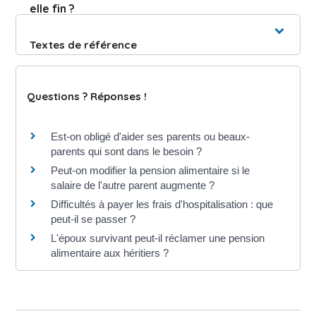
elle fin ?
Textes de référence
Questions ? Réponses !
Est-on obligé d'aider ses parents ou beaux-
parents qui sont dans le besoin ?
Peut-on modifier la pension alimentaire si le
salaire de l'autre parent augmente ?
Difficultés à payer les frais d'hospitalisation : que
peut-il se passer ?
L'époux survivant peut-il réclamer une pension
alimentaire aux héritiers ?