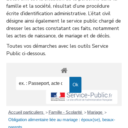
famille et la société, résultat d’une procédure
écrite d’identification administrative. L’état civil
désigne ainsi également le service public chargé de
dresser les actes constatant ces faits, notamment
les actes de naissance, de mariage et de décès.
Toutes vos démarches avec les outils Service
Public ci-dessous.
Accueil particuliers
Famille - Scolarité
Mariage
>
>
>
Obligation alimentaire liée au mariage : époux(se), beaux-
parents....