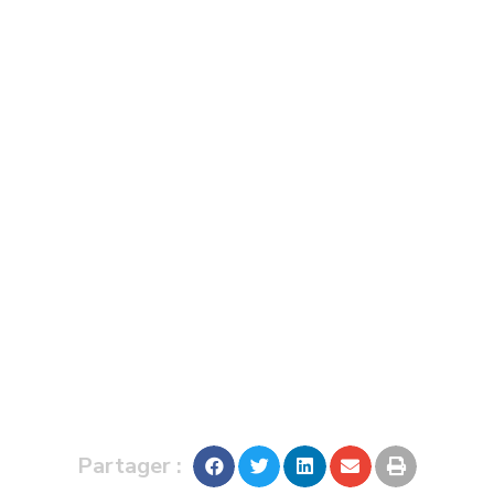
Partager :