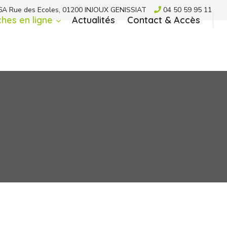
A Rue des Ecoles, 01200 INJOUX GENISSIAT
04 50 59 95 11
hes en ligne
Actualités
Contact & Accès