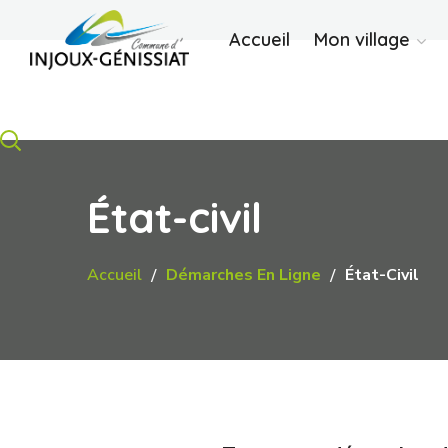
Accueil
Mon village
État-civil
Accueil
Démarches En Ligne
État-Civil