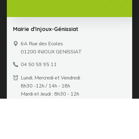
Mairie d'Injoux-Génissiat
6A Rue des Ecoles
01200 INJOUX GENISSIAT
04 50 59 95 11
Lundi, Mercredi et Vendredi :
8h30 -12h / 14h - 18h
Mardi et Jeudi : 8h30 - 12h
Liens utiles
Mentions légales