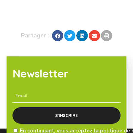
Partager :
Newsletter
En continuant, vous acceptez la politique de 