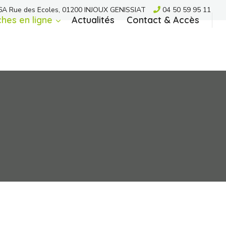
A Rue des Ecoles, 01200 INJOUX GENISSIAT
04 50 59 95 11
hes en ligne
Actualités
Contact & Accès