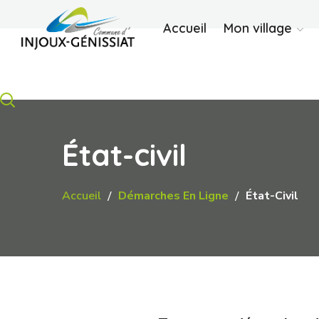
Accueil
Mon village
État-civil
Accueil
Démarches En Ligne
État-Civil