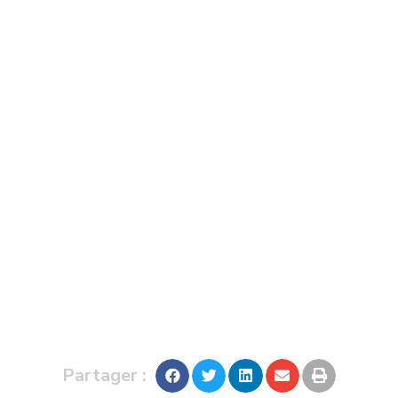
Partager :